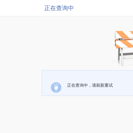
正在查询中
正在查询中，请刷新重试