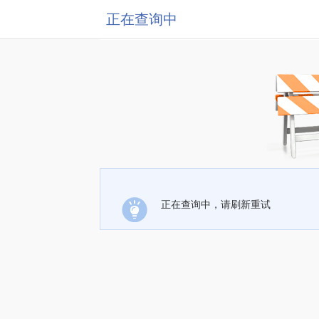
正在查询中
正在查询中，请刷新重试