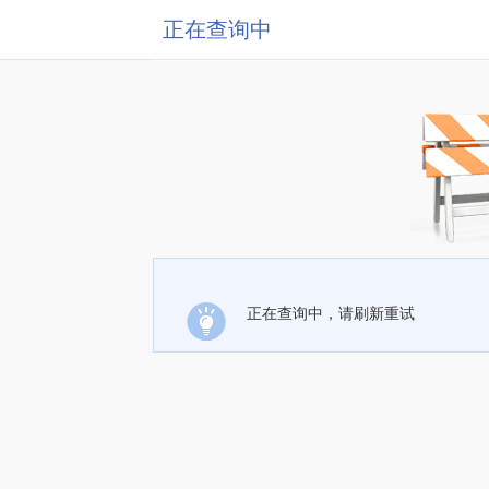
正在查询中
正在查询中，请刷新重试